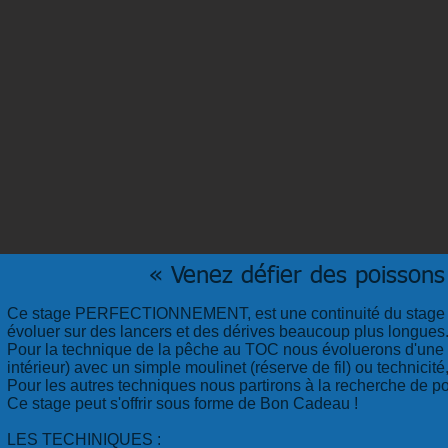
« Venez défier des poissons 
Ce stage PERFECTIONNEMENT, est une continuité du stage de 
évoluer sur des lancers et des dérives beaucoup plus longues
Pour la technique de la pêche au TOC nous évoluerons d'une c
intérieur) avec un simple moulinet (réserve de fil) ou technicité
Pour les autres techniques nous partirons à la recherche de pois
Ce stage peut s'offrir sous forme de Bon Cadeau !
​LES TECHINIQUES :