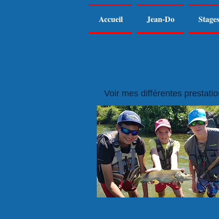
Accueil
Jean-Do
Stage
Voir mes différentes prestatio